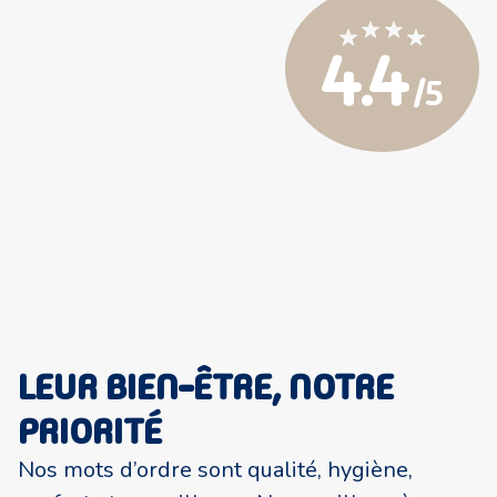
4.4
/5
LEUR BIEN-ÊTRE, NOTRE
PRIORITÉ
Nos mots d’ordre sont qualité, hygiène,