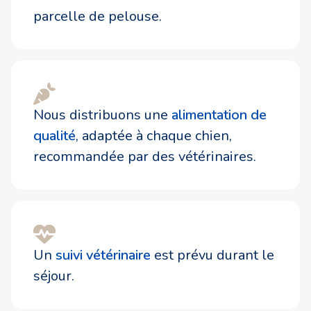
parcelle de pelouse.
Nous distribuons une
alimentation de
qualité
, adaptée à chaque chien,
recommandée par des vétérinaires.
Un
suivi vétérinaire
est prévu durant le
séjour.