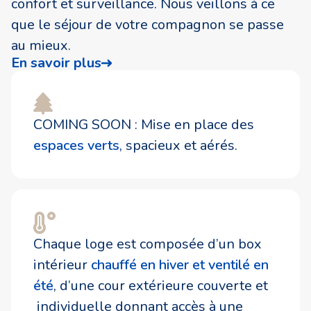
confort et surveillance. Nous veillons à ce
que le séjour de votre compagnon se passe
au mieux.
En savoir plus
COMING SOON : Mise en place des
espaces verts
, spacieux et aérés.
Chaque loge est composée d’un box
intérieur
chauffé en hiver et ventilé en
été
, d’une cour extérieure couverte et
individuelle donnant accès à une