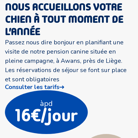
NOUS ACCUEILLONS VOTRE
CHIEN À TOUT MOMENT DE
L'ANNÉE
Passez nous dire bonjour en planifiant une
visite de notre pension canine située en
pleine campagne, à Awans, près de Liège.
Les réservations de séjour se font sur place
et sont obligatoires
Consulter les tarifs
àpd
16€/jour