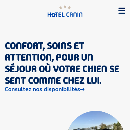
CONFORT, SOINS ET
ATTENTION, POUR UN
SÉJOUR OÙ VOTRE CHIEN SE
SENT COMME CHEZ LUI.
Consultez nos disponibilités