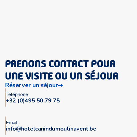
PRENONS CONTACT POUR
UNE VISITE OU UN SÉJOUR
Réserver un séjour
Téléphone
+32 (0)495 50 79 75
Email
info@hotelcanindumoulinavent.be