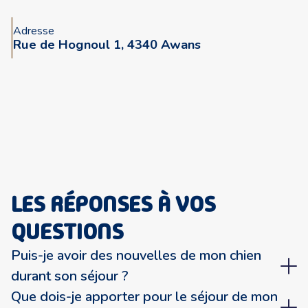
Adresse
Rue de Hognoul 1, 4340 Awans
LES RÉPONSES À VOS
QUESTIONS
Puis-je avoir des nouvelles de mon chien
durant son séjour ?
Que dois-je apporter pour le séjour de mon